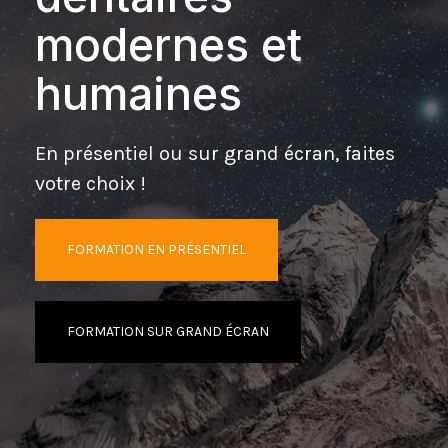
modernes et
humaines
En présentiel ou sur grand écran, faites
votre choix !
FORMATION EN PRÉSENTIEL
FORMATION SUR GRAND ÉCRAN