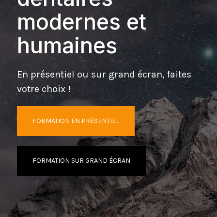
modernes et
humaines
En présentiel ou sur grand écran, faites
votre choix !
FORMATION EN PRÉSENTIEL
FORMATION SUR GRAND ÉCRAN