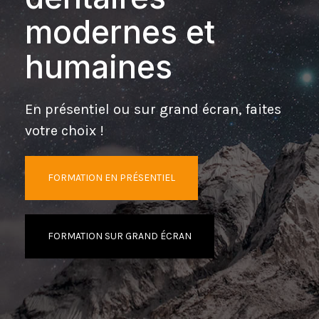
modernes et
humaines
En présentiel ou sur grand écran, faites
votre choix !
FORMATION EN PRÉSENTIEL
FORMATION SUR GRAND ÉCRAN