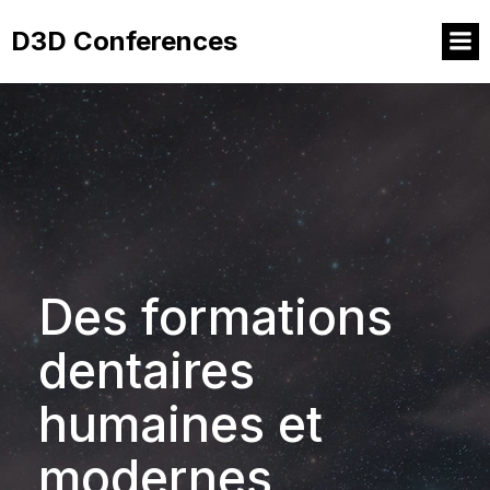
D3D Conferences
Des formations
dentaires
humaines et
modernes