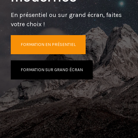
En présentiel ou sur grand écran, faites
votre choix !
FORMATION EN PRÉSENTIEL
FORMATION SUR GRAND ÉCRAN