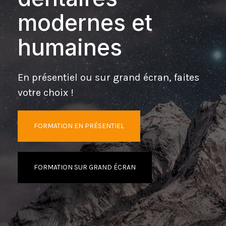
modernes et
humaines
En présentiel ou sur grand écran, faites
votre choix !
FORMATION EN PRÉSENTIEL
FORMATION SUR GRAND ÉCRAN