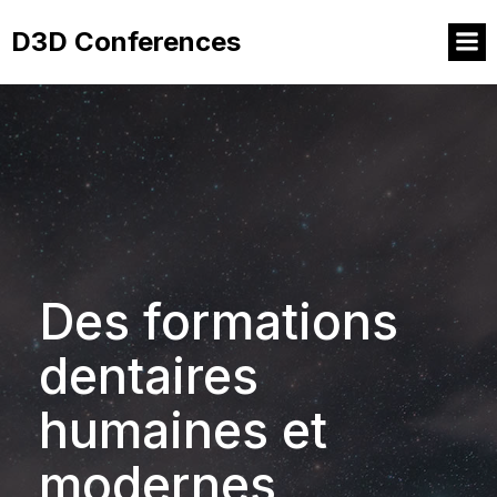
D3D Conferences
Des formations
dentaires
humaines et
modernes