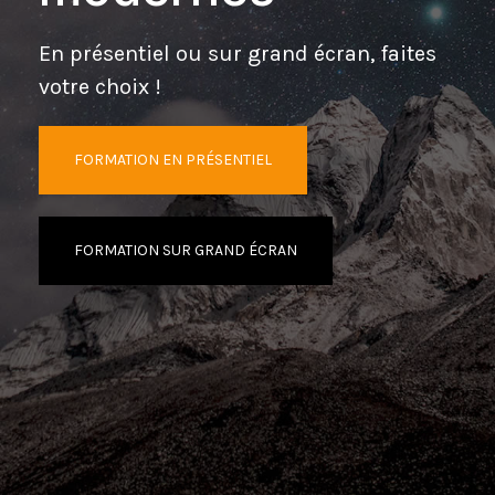
En présentiel ou sur grand écran, faites
votre choix !
FORMATION EN PRÉSENTIEL
FORMATION SUR GRAND ÉCRAN