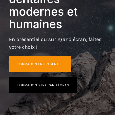
modernes et
humaines
En présentiel ou sur grand écran, faites
votre choix !
FORMATION EN PRÉSENTIEL
FORMATION SUR GRAND ÉCRAN