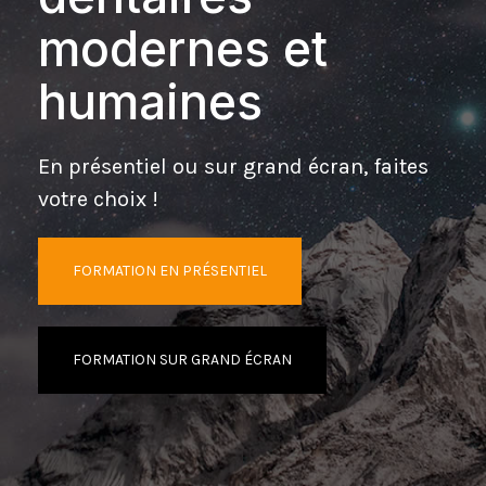
modernes et
humaines
En présentiel ou sur grand écran, faites
votre choix !
FORMATION EN PRÉSENTIEL
FORMATION SUR GRAND ÉCRAN