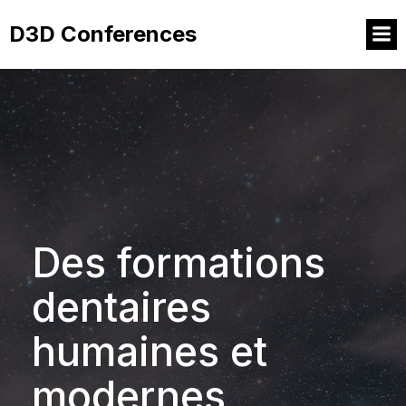
D3D Conferences
Des formations
dentaires
humaines et
modernes