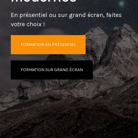
En présentiel ou sur grand écran, faites
votre choix !
FORMATION EN PRÉSENTIEL
FORMATION SUR GRAND ÉCRAN