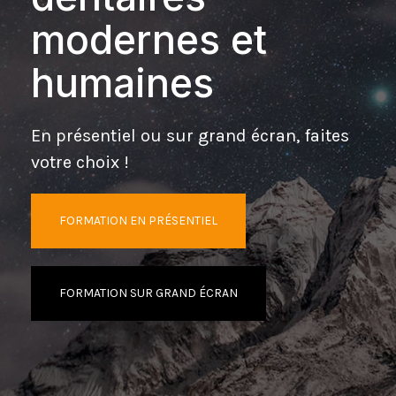
modernes et
humaines
En présentiel ou sur grand écran, faites
votre choix !
FORMATION EN PRÉSENTIEL
FORMATION SUR GRAND ÉCRAN