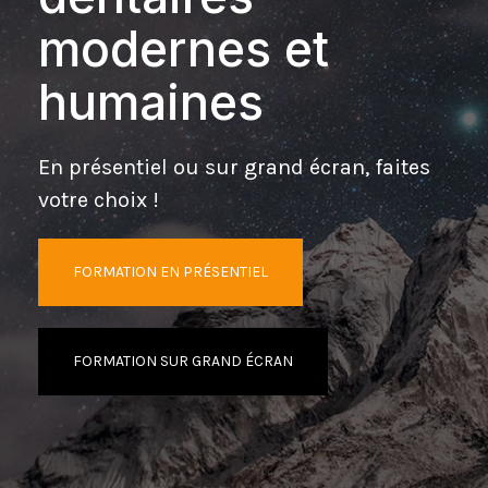
modernes et
humaines
En présentiel ou sur grand écran, faites
votre choix !
FORMATION EN PRÉSENTIEL
FORMATION SUR GRAND ÉCRAN