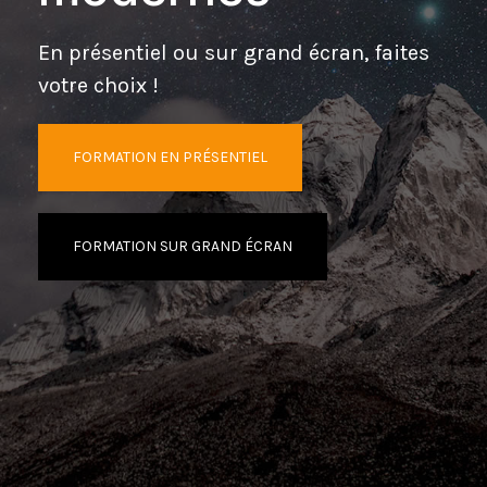
En présentiel ou sur grand écran, faites
votre choix !
FORMATION EN PRÉSENTIEL
FORMATION SUR GRAND ÉCRAN