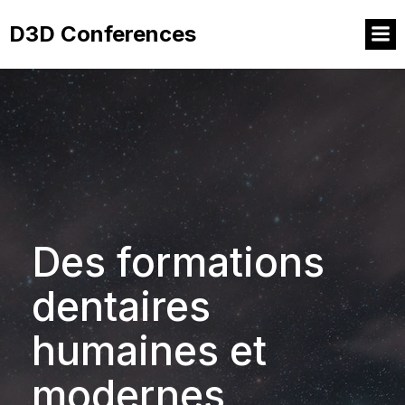
D3D Conferences
Des formations
dentaires
humaines et
modernes