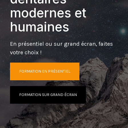
modernes et
humaines
En présentiel ou sur grand écran, faites
votre choix !
FORMATION EN PRÉSENTIEL
FORMATION SUR GRAND ÉCRAN