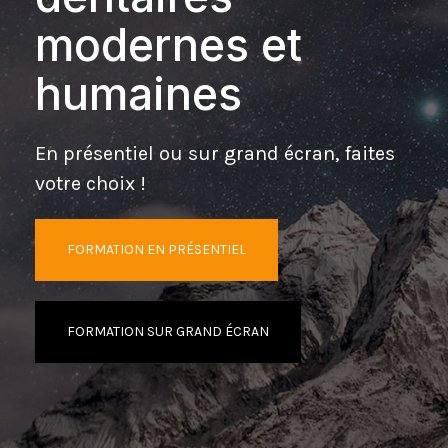
modernes et
humaines
En présentiel ou sur grand écran, faites
votre choix !
FORMATION EN PRÉSENTIEL
FORMATION SUR GRAND ÉCRAN