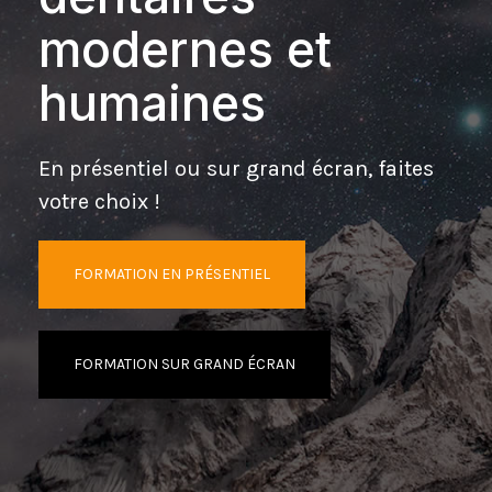
modernes et
humaines
En présentiel ou sur grand écran, faites
votre choix !
FORMATION EN PRÉSENTIEL
FORMATION SUR GRAND ÉCRAN