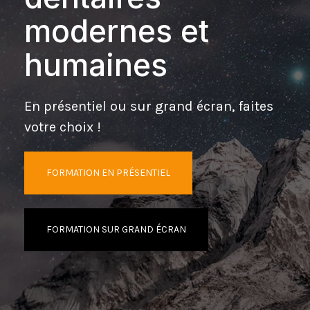
modernes et
humaines
En présentiel ou sur grand écran, faites
votre choix !
FORMATION EN PRÉSENTIEL
FORMATION SUR GRAND ÉCRAN