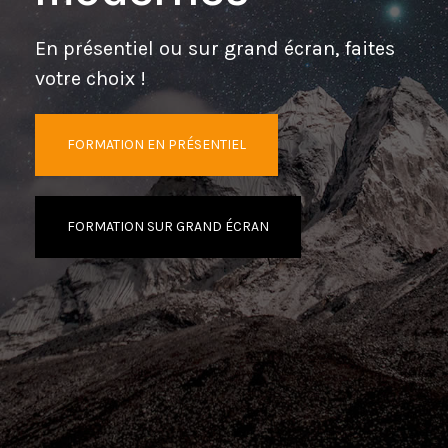
En présentiel ou sur grand écran, faites
votre choix !
FORMATION EN PRÉSENTIEL
FORMATION SUR GRAND ÉCRAN