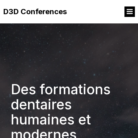
D3D Conferences
Des formations
dentaires
humaines et
modernes