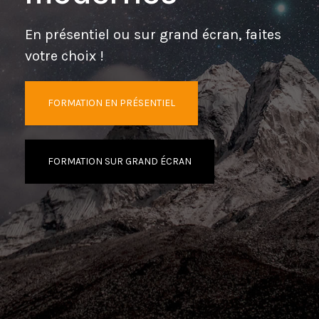
En présentiel ou sur grand écran, faites
votre choix !
FORMATION EN PRÉSENTIEL
FORMATION SUR GRAND ÉCRAN