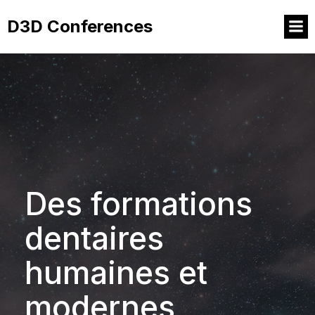
D3D Conferences
Des formations
dentaires
humaines et
modernes