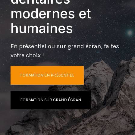
modernes et
humaines
En présentiel ou sur grand écran, faites
votre choix !
FORMATION EN PRÉSENTIEL
FORMATION SUR GRAND ÉCRAN