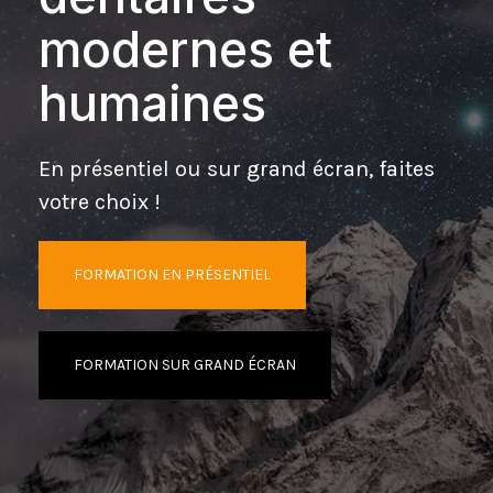
modernes et
humaines
En présentiel ou sur grand écran, faites
votre choix !
FORMATION EN PRÉSENTIEL
FORMATION SUR GRAND ÉCRAN