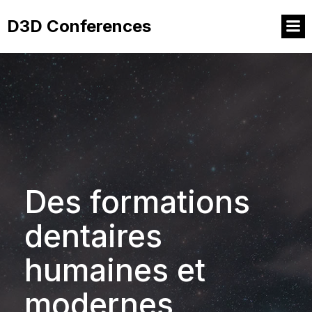
D3D Conferences
Des formations
dentaires
humaines et
modernes