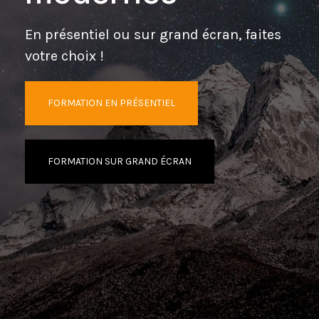
En présentiel ou sur grand écran, faites
votre choix !
FORMATION EN PRÉSENTIEL
FORMATION SUR GRAND ÉCRAN