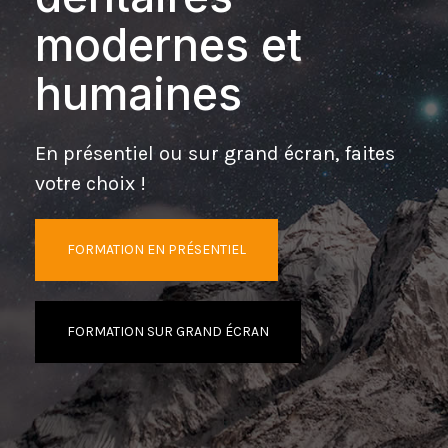
modernes et
humaines
En présentiel ou sur grand écran, faites
votre choix !
FORMATION EN PRÉSENTIEL
FORMATION SUR GRAND ÉCRAN