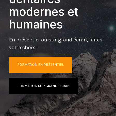
modernes et
humaines
En présentiel ou sur grand écran, faites
votre choix !
FORMATION EN PRÉSENTIEL
FORMATION SUR GRAND ÉCRAN