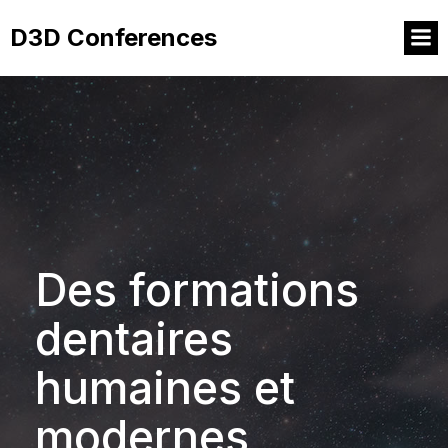
D3D Conferences
Des formations
dentaires
humaines et
modernes