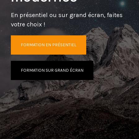
En présentiel ou sur grand écran, faites
votre choix !
FORMATION EN PRÉSENTIEL
FORMATION SUR GRAND ÉCRAN