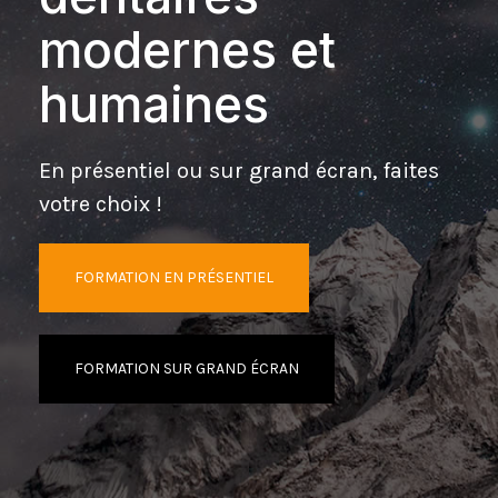
modernes et
humaines
En présentiel ou sur grand écran, faites
votre choix !
FORMATION EN PRÉSENTIEL
FORMATION SUR GRAND ÉCRAN