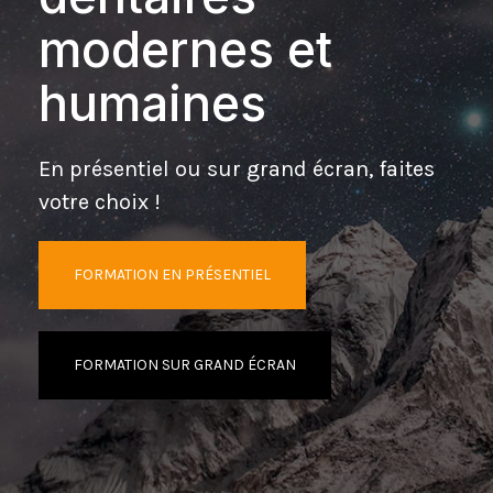
modernes et
humaines
En présentiel ou sur grand écran, faites
votre choix !
FORMATION EN PRÉSENTIEL
FORMATION SUR GRAND ÉCRAN