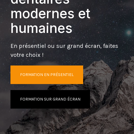
modernes et
humaines
En présentiel ou sur grand écran, faites
votre choix !
FORMATION EN PRÉSENTIEL
FORMATION SUR GRAND ÉCRAN