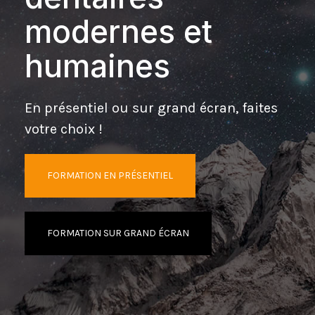
modernes et
humaines
En présentiel ou sur grand écran, faites
votre choix !
FORMATION EN PRÉSENTIEL
FORMATION SUR GRAND ÉCRAN