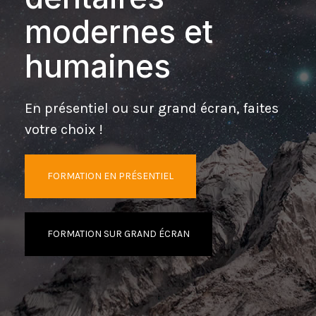
modernes et
humaines
En présentiel ou sur grand écran, faites
votre choix !
FORMATION EN PRÉSENTIEL
FORMATION SUR GRAND ÉCRAN