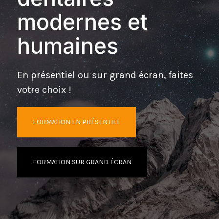
modernes et
humaines
En présentiel ou sur grand écran, faites
votre choix !
FORMATION EN PRÉSENTIEL
FORMATION SUR GRAND ÉCRAN