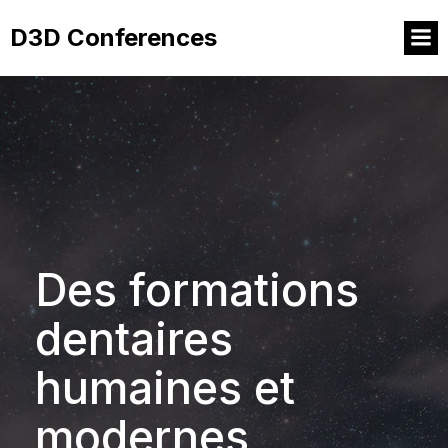
D3D Conferences
Des formations
dentaires
humaines et
modernes