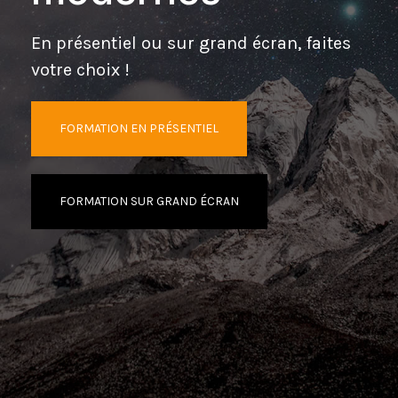
En présentiel ou sur grand écran, faites
votre choix !
FORMATION EN PRÉSENTIEL
FORMATION SUR GRAND ÉCRAN